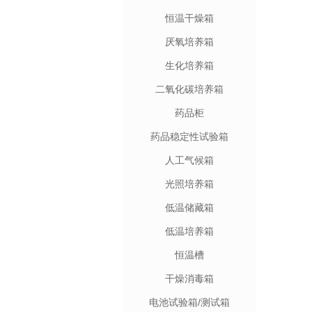
恒温干燥箱
厌氧培养箱
生化培养箱
二氧化碳培养箱
药品柜
药品稳定性试验箱
人工气候箱
光照培养箱
低温储藏箱
低温培养箱
恒温槽
干燥消毒箱
电池试验箱/测试箱