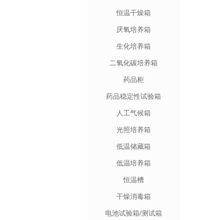
恒温干燥箱
厌氧培养箱
生化培养箱
二氧化碳培养箱
药品柜
药品稳定性试验箱
人工气候箱
光照培养箱
低温储藏箱
低温培养箱
恒温槽
干燥消毒箱
电池试验箱/测试箱