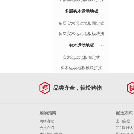
多层实木运动地板
多层实木运动地板固定式
多层实木运动地板模块拼
接
实木运动地板
实木运动地板固定式
实木运动地板模块拼接
品类齐全，轻松购物
购物指南
配送方式
购物流程
上门自提
会员介绍
211限时达