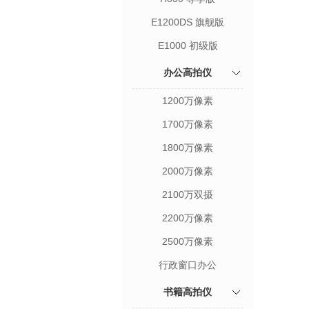
E1200DS 旗舰版
E1000 初级版
办公高拍仪
1200万像素
1700万像素
1800万像素
2000万像素
2100万双摄
2200万像素
2500万像素
行政窗口办公
书籍高拍仪