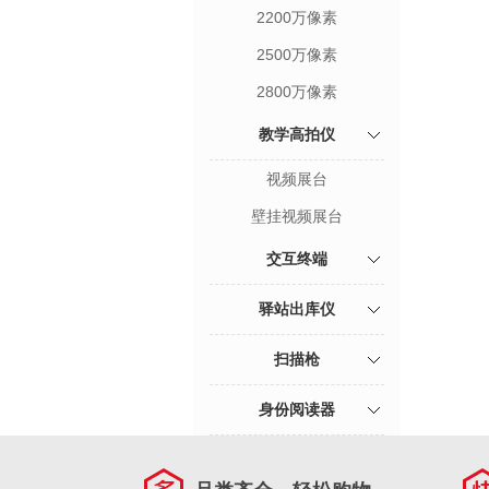
2200万像素
2500万像素
2800万像素
教学高拍仪
视频展台
壁挂视频展台
交互终端
驿站出库仪
扫描枪
身份阅读器