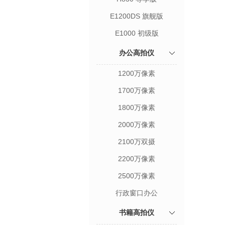
E1200DS 旗舰版
E1000 初级版
办公高拍仪
1200万像素
1700万像素
1800万像素
2000万像素
2100万双摄
2200万像素
2500万像素
行政窗口办公
书籍高拍仪