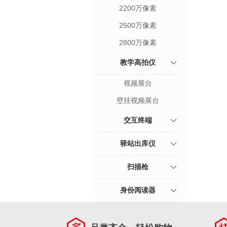
2200万像素
2500万像素
2800万像素
教学高拍仪
视频展台
壁挂视频展台
交互终端
驿站出库仪
扫描枪
身份阅读器