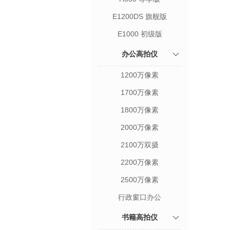
E1200DS 旗舰版
E1000 初级版
办公高拍仪
1200万像素
1700万像素
1800万像素
2000万像素
2100万双摄
2200万像素
2500万像素
行政窗口办公
书籍高拍仪