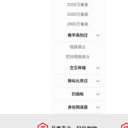
2200万像素
2500万像素
2800万像素
教学高拍仪
视频展台
壁挂视频展台
交互终端
驿站出库仪
扫描枪
身份阅读器