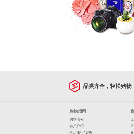
品类齐全，轻松购物
购物指南
购物流程
会员介绍
2
生活旅行/团购