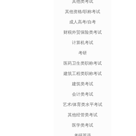
其他类考试
其他资格/职称考试
成人高考/自考
财税外贸保险类考试
计算机考试
考研
医药卫生类职称考试
建筑工程类职称考试
建筑类考试
会计类考试
艺术/体育类水平考试
其他经管类考试
医学类考试
考研英语