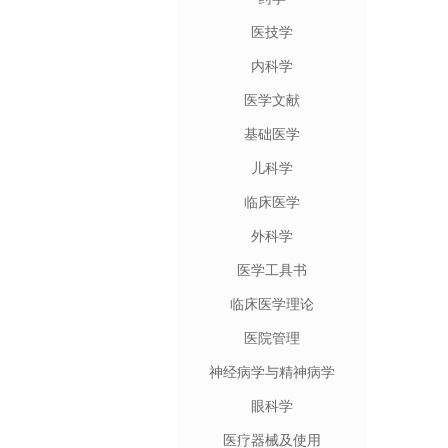
医技学
内科学
医学文献
基础医学
儿科学
临床医学
外科学
医学工具书
临床医学理论
医院管理
神经病学与精神病学
眼科学
医疗器械及使用