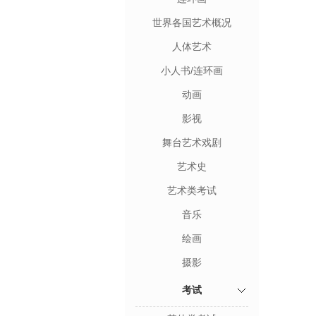
世界各国艺术概况
人体艺术
小人书/连环画
动画
影视
舞台艺术戏剧
艺术史
艺术类考试
音乐
绘画
摄影
考试