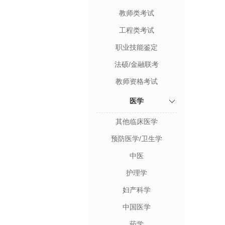
教师类考试
工程类考试
职业技能鉴定
法硕/金融联考
教师资格考试
医学
其他临床医学
预防医学/卫生学
中医
护理学
妇产科学
中国医学
药学