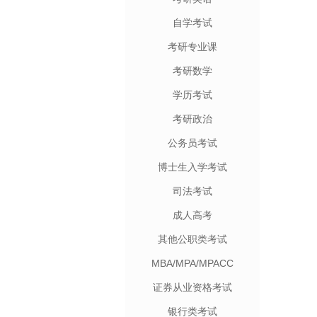
自学考试
考研专业课
考研数学
学历考试
考研政治
公务员考试
博士生入学考试
司法考试
成人高考
其他公职类考试
MBA/MPA/MPACC
证券从业资格考试
银行类考试