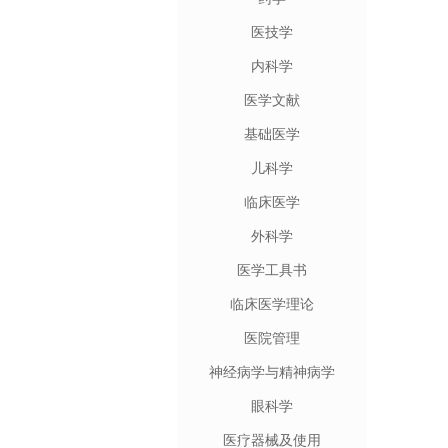
医技学
内科学
医学文献
基础医学
儿科学
临床医学
外科学
医学工具书
临床医学理论
医院管理
神经病学与精神病学
眼科学
医疗器械及使用