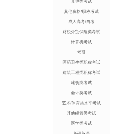
其他类考试
其他资格/职称考试
成人高考/自考
财税外贸保险类考试
计算机考试
考研
医药卫生类职称考试
建筑工程类职称考试
建筑类考试
会计类考试
艺术/体育类水平考试
其他经管类考试
医学类考试
考研英语