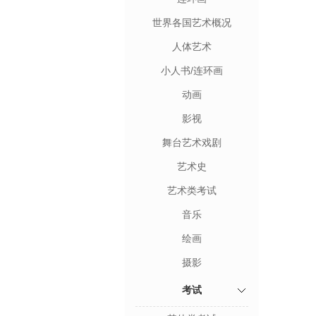
世界各国艺术概况
人体艺术
小人书/连环画
动画
影视
舞台艺术戏剧
艺术史
艺术类考试
音乐
绘画
摄影
考试