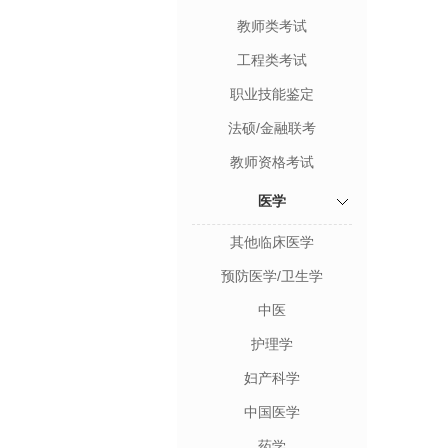
教师类考试
工程类考试
职业技能鉴定
法硕/金融联考
教师资格考试
医学
其他临床医学
预防医学/卫生学
中医
护理学
妇产科学
中国医学
药学