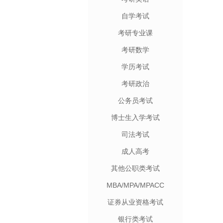
自学考试
考研专业课
考研数学
学历考试
考研政治
公务员考试
博士生入学考试
司法考试
成人高考
其他公职类考试
MBA/MPA/MPACC
证券从业资格考试
银行类考试