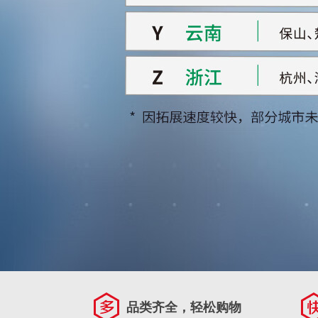
品类齐全，轻松购物