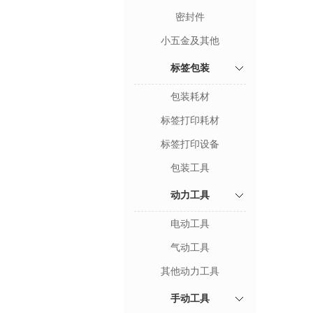
密封件
小五金及其他
标签包装
包装耗材
标签打印耗材
标签打印设备
包装工具
动力工具
电动工具
气动工具
其他动力工具
手动工具