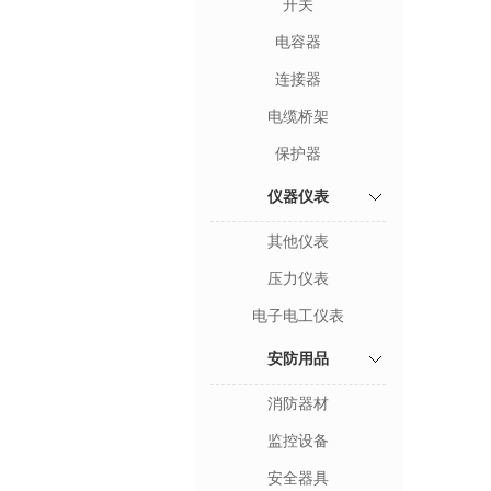
开关
电容器
连接器
电缆桥架
保护器
仪器仪表
其他仪表
压力仪表
电子电工仪表
安防用品
消防器材
监控设备
安全器具