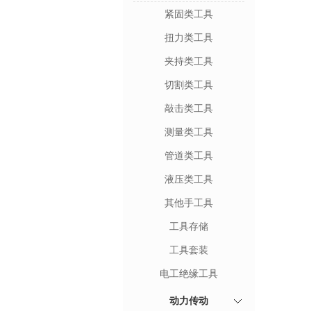
紧固类工具
扭力类工具
夹持类工具
切割类工具
敲击类工具
测量类工具
管道类工具
液压类工具
其他手工具
工具存储
工具套装
电工绝缘工具
动力传动