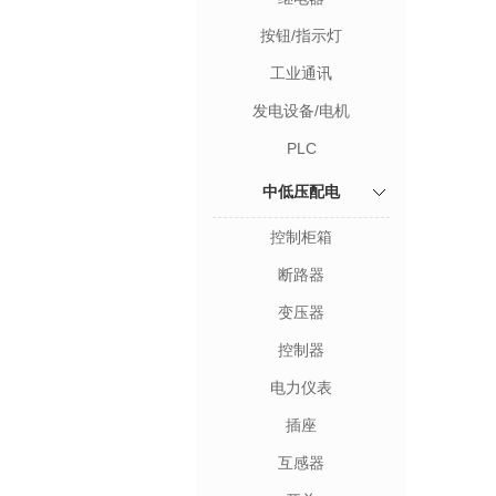
按钮/指示灯
工业通讯
发电设备/电机
PLC
中低压配电
控制柜箱
断路器
变压器
控制器
电力仪表
插座
互感器