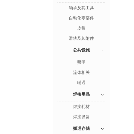
轴承及其工具
自动化零部件
皮带
滑轨及其附件
公共设施
照明
流体相关
暖通
焊接用品
焊接耗材
焊接设备
搬运存储