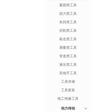
紧固类工具
扭力类工具
夹持类工具
切割类工具
敲击类工具
测量类工具
管道类工具
液压类工具
其他手工具
工具存储
工具套装
电工绝缘工具
动力传动