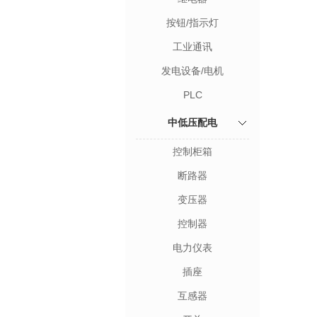
按钮/指示灯
工业通讯
发电设备/电机
PLC
中低压配电
控制柜箱
断路器
变压器
控制器
电力仪表
插座
互感器