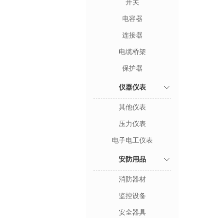
开关
电容器
连接器
电缆桥架
保护器
仪器仪表
其他仪表
压力仪表
电子电工仪表
安防用品
消防器材
监控设备
安全器具