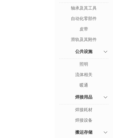
轴承及其工具
自动化零部件
皮带
滑轨及其附件
公共设施
照明
流体相关
暖通
焊接用品
焊接耗材
焊接设备
搬运存储