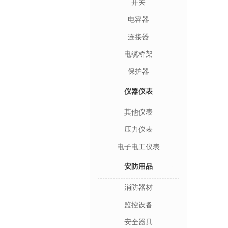
开关
电容器
连接器
电缆桥架
保护器
仪器仪表
其他仪表
压力仪表
电子电工仪表
安防用品
消防器材
监控设备
安全器具