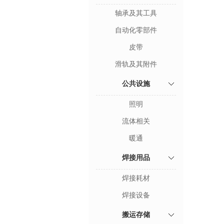
轴承及其工具
自动化零部件
皮带
滑轨及其附件
公共设施
照明
流体相关
暖通
焊接用品
焊接耗材
焊接设备
搬运存储