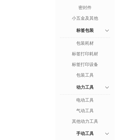
密封件
小五金及其他
标签包装
包装耗材
标签打印耗材
标签打印设备
包装工具
动力工具
电动工具
气动工具
其他动力工具
手动工具