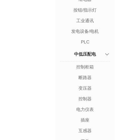
按钮/指示灯
工业通讯
发电设备/电机
PLC
中低压配电
控制柜箱
断路器
变压器
控制器
电力仪表
插座
互感器