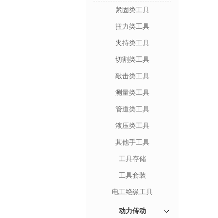
紧固类工具
扭力类工具
夹持类工具
切割类工具
敲击类工具
测量类工具
管道类工具
液压类工具
其他手工具
工具存储
工具套装
电工绝缘工具
动力传动