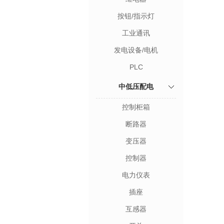
按钮/指示灯
工业通讯
发电设备/电机
PLC
中低压配电
控制柜箱
断路器
变压器
控制器
电力仪表
插座
互感器