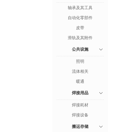
轴承及其工具
自动化零部件
皮带
滑轨及其附件
公共设施
照明
流体相关
暖通
焊接用品
焊接耗材
焊接设备
搬运存储