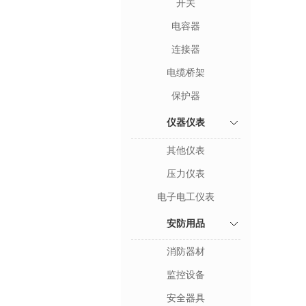
开关
电容器
连接器
电缆桥架
保护器
仪器仪表
其他仪表
压力仪表
电子电工仪表
安防用品
消防器材
监控设备
安全器具