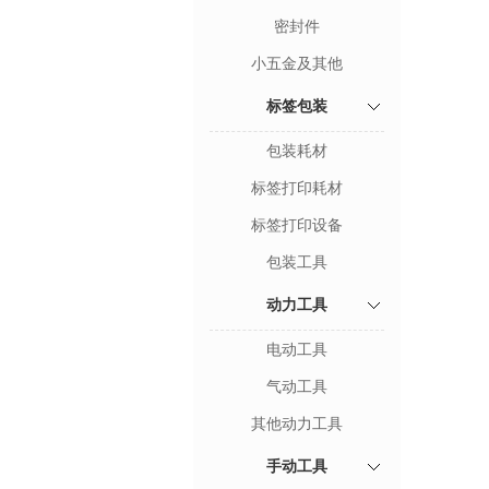
密封件
小五金及其他
标签包装
包装耗材
标签打印耗材
标签打印设备
包装工具
动力工具
电动工具
气动工具
其他动力工具
手动工具