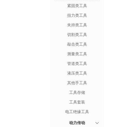
紧固类工具
扭力类工具
夹持类工具
切割类工具
敲击类工具
测量类工具
管道类工具
液压类工具
其他手工具
工具存储
工具套装
电工绝缘工具
动力传动