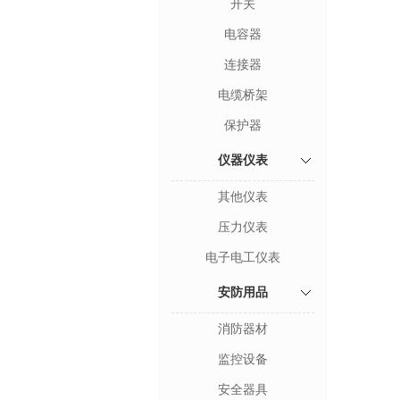
开关
电容器
连接器
电缆桥架
保护器
仪器仪表
其他仪表
压力仪表
电子电工仪表
安防用品
消防器材
监控设备
安全器具