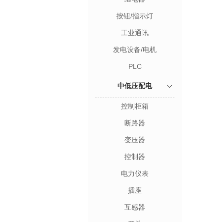
按钮/指示灯
工业通讯
发电设备/电机
PLC
中低压配电
控制柜箱
断路器
变压器
控制器
电力仪表
插座
互感器