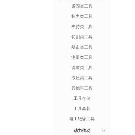
紧固类工具
扭力类工具
夹持类工具
切割类工具
敲击类工具
测量类工具
管道类工具
液压类工具
其他手工具
工具存储
工具套装
电工绝缘工具
动力传动