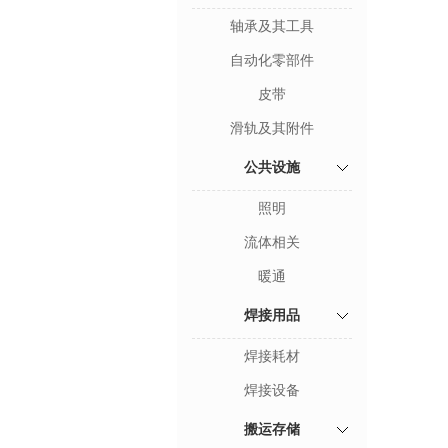
轴承及其工具
自动化零部件
皮带
滑轨及其附件
公共设施
照明
流体相关
暖通
焊接用品
焊接耗材
焊接设备
搬运存储