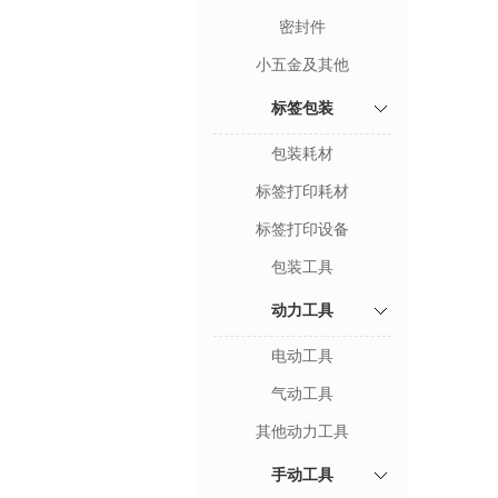
密封件
小五金及其他
标签包装
包装耗材
标签打印耗材
标签打印设备
包装工具
动力工具
电动工具
气动工具
其他动力工具
手动工具