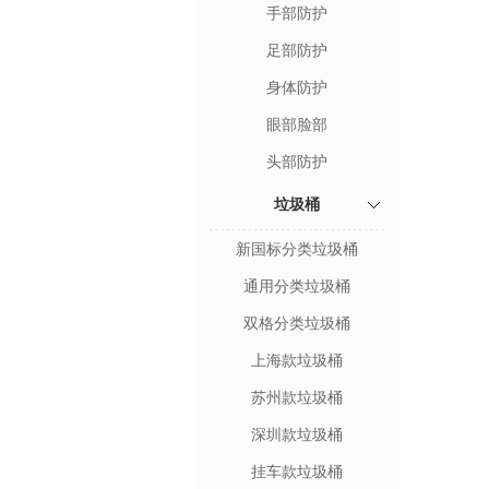
手部防护
足部防护
身体防护
眼部脸部
头部防护
垃圾桶
新国标分类垃圾桶
通用分类垃圾桶
双格分类垃圾桶
上海款垃圾桶
苏州款垃圾桶
深圳款垃圾桶
挂车款垃圾桶