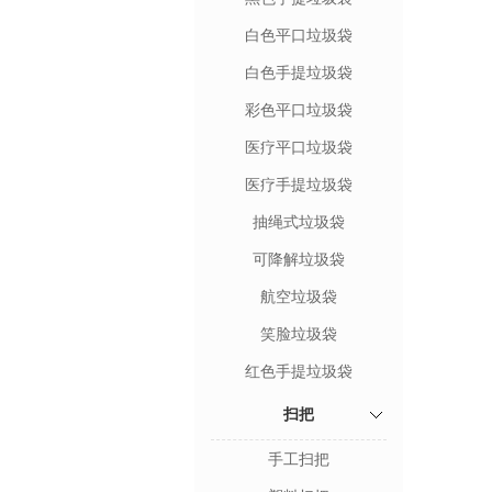
白色平口垃圾袋
白色手提垃圾袋
彩色平口垃圾袋
医疗平口垃圾袋
医疗手提垃圾袋
抽绳式垃圾袋
可降解垃圾袋
航空垃圾袋
笑脸垃圾袋
红色手提垃圾袋
扫把
手工扫把