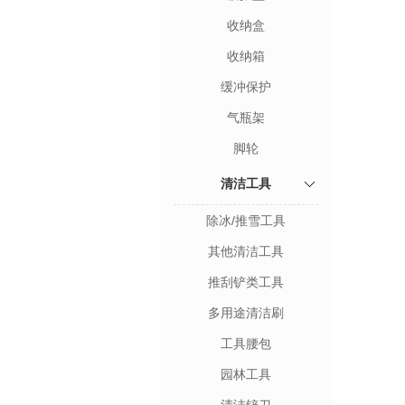
收纳盒
收纳箱
缓冲保护
气瓶架
脚轮
清洁工具
除冰/推雪工具
其他清洁工具
推刮铲类工具
多用途清洁刷
工具腰包
园林工具