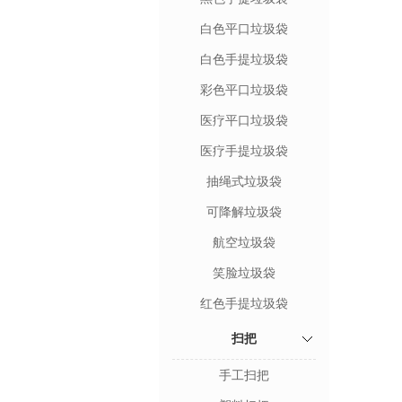
白色平口垃圾袋
白色手提垃圾袋
彩色平口垃圾袋
医疗平口垃圾袋
医疗手提垃圾袋
抽绳式垃圾袋
可降解垃圾袋
航空垃圾袋
笑脸垃圾袋
红色手提垃圾袋
扫把
手工扫把