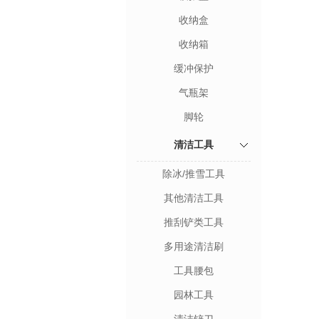
收纳盒
收纳箱
缓冲保护
气瓶架
脚轮
清洁工具
除冰/推雪工具
其他清洁工具
推刮铲类工具
多用途清洁刷
工具腰包
园林工具