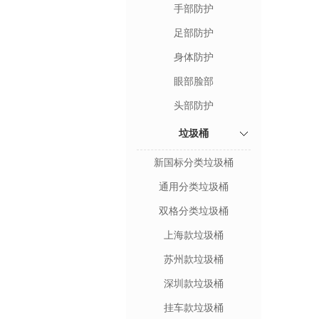
手部防护
足部防护
身体防护
眼部脸部
头部防护
垃圾桶
新国标分类垃圾桶
通用分类垃圾桶
双格分类垃圾桶
上海款垃圾桶
苏州款垃圾桶
深圳款垃圾桶
挂车款垃圾桶