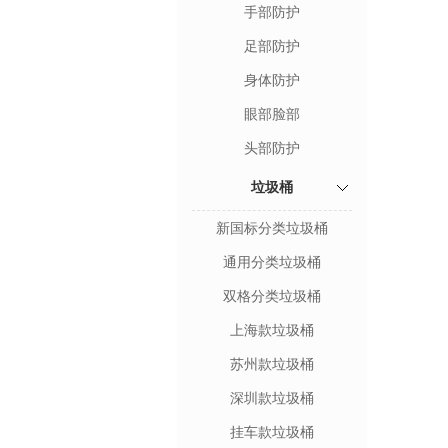
手部防护
足部防护
身体防护
眼部脸部
头部防护
垃圾桶
新国标分类垃圾桶
通用分类垃圾桶
双格分类垃圾桶
上海款垃圾桶
苏州款垃圾桶
深圳款垃圾桶
挂车款垃圾桶