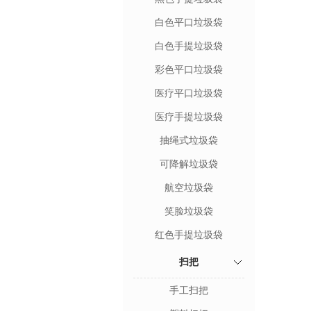
白色平口垃圾袋
白色手提垃圾袋
彩色平口垃圾袋
医疗平口垃圾袋
医疗手提垃圾袋
抽绳式垃圾袋
可降解垃圾袋
航空垃圾袋
笑脸垃圾袋
红色手提垃圾袋
扫把
手工扫把