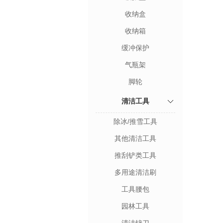
收纳盒
收纳箱
缓冲保护
气瓶架
脚轮
清洁工具
除冰/推雪工具
其他清洁工具
推刮铲类工具
多用途清洁刷
工具腰包
园林工具