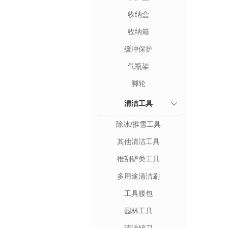
收纳盒
收纳箱
缓冲保护
气瓶架
脚轮
清洁工具
除冰/推雪工具
其他清洁工具
推刮铲类工具
多用途清洁刷
工具腰包
园林工具