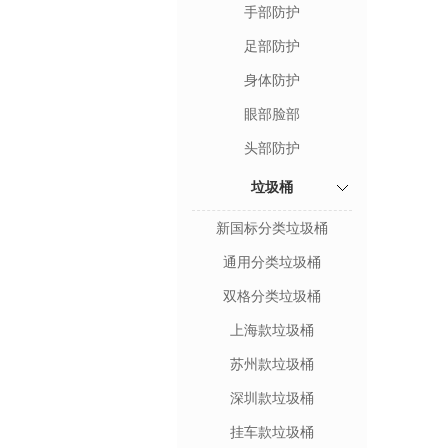
手部防护
足部防护
身体防护
眼部脸部
头部防护
垃圾桶
新国标分类垃圾桶
通用分类垃圾桶
双格分类垃圾桶
上海款垃圾桶
苏州款垃圾桶
深圳款垃圾桶
挂车款垃圾桶