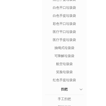
白色平口垃圾袋
白色手提垃圾袋
彩色平口垃圾袋
医疗平口垃圾袋
医疗手提垃圾袋
抽绳式垃圾袋
可降解垃圾袋
航空垃圾袋
笑脸垃圾袋
红色手提垃圾袋
扫把
手工扫把