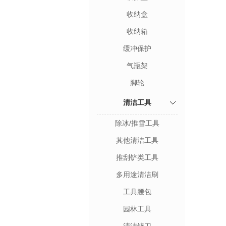
收纳盒
收纳箱
缓冲保护
气瓶架
脚轮
清洁工具
除冰/推雪工具
其他清洁工具
推刮铲类工具
多用途清洁刷
工具腰包
园林工具