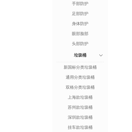
手部防护
足部防护
身体防护
眼部脸部
头部防护
垃圾桶
新国标分类垃圾桶
通用分类垃圾桶
双格分类垃圾桶
上海款垃圾桶
苏州款垃圾桶
深圳款垃圾桶
挂车款垃圾桶