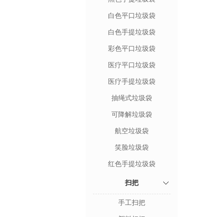
白色平口垃圾袋
白色手提垃圾袋
彩色平口垃圾袋
医疗平口垃圾袋
医疗手提垃圾袋
抽绳式垃圾袋
可降解垃圾袋
航空垃圾袋
笑脸垃圾袋
红色手提垃圾袋
扫把
手工扫把