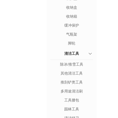
收纳盒
收纳箱
缓冲保护
气瓶架
脚轮
清洁工具
除冰/推雪工具
其他清洁工具
推刮铲类工具
多用途清洁刷
工具腰包
园林工具