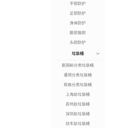
手部防护
足部防护
身体防护
眼部脸部
头部防护
垃圾桶
新国标分类垃圾桶
通用分类垃圾桶
双格分类垃圾桶
上海款垃圾桶
苏州款垃圾桶
深圳款垃圾桶
挂车款垃圾桶