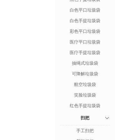
白色平口垃圾袋
白色手提垃圾袋
彩色平口垃圾袋
医疗平口垃圾袋
医疗手提垃圾袋
抽绳式垃圾袋
可降解垃圾袋
航空垃圾袋
笑脸垃圾袋
红色手提垃圾袋
扫把
手工扫把