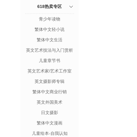
618热卖专区
青少年读物
繁体中文轻小说
繁体中文生活
英文艺术技法与入门赏析
儿童章节书
英文艺术家/艺术工作室
英文摄影师专辑
繁体中文商业行销
英文外国美术
日文摄影
繁体中文漫画
儿童绘本-自我认知