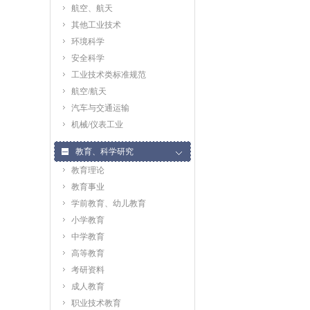
航空、航天
其他工业技术
环境科学
安全科学
工业技术类标准规范
航空/航天
汽车与交通运输
机械/仪表工业
教育、科学研究
教育理论
教育事业
学前教育、幼儿教育
小学教育
中学教育
高等教育
考研资料
成人教育
职业技术教育