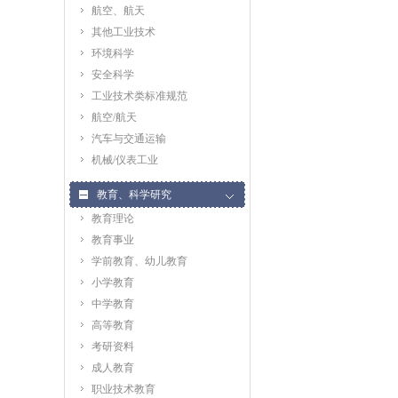
航空、航天
其他工业技术
环境科学
安全科学
工业技术类标准规范
航空/航天
汽车与交通运输
机械/仪表工业
教育、科学研究
教育理论
教育事业
学前教育、幼儿教育
小学教育
中学教育
高等教育
考研资料
成人教育
职业技术教育