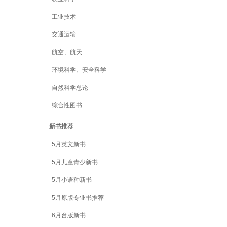
工业技术
交通运输
航空、航天
环境科学、安全科学
自然科学总论
综合性图书
新书推荐
5月英文新书
5月儿童青少新书
5月小语种新书
5月原版专业书推荐
6月台版新书