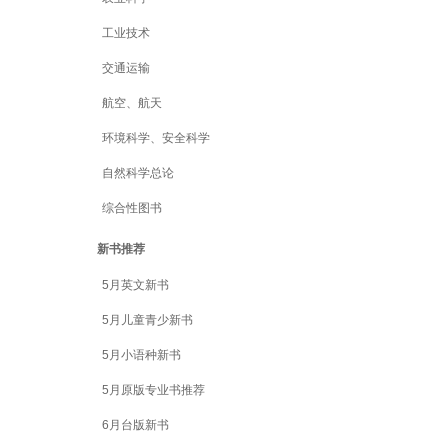
工业技术
交通运输
航空、航天
环境科学、安全科学
自然科学总论
综合性图书
新书推荐
5月英文新书
5月儿童青少新书
5月小语种新书
5月原版专业书推荐
6月台版新书