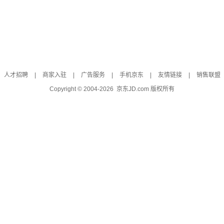
人才招聘
|
商家入驻
|
广告服务
|
手机京东
|
友情链接
|
销售联盟
Copyright © 2004-
2026
京东JD.com 版权所有