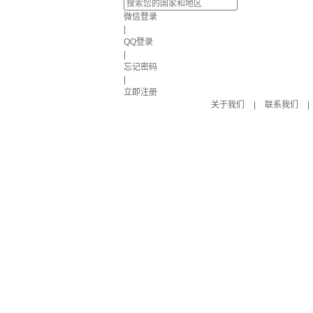
微信登录
|
QQ登录
|
忘记密码
|
立即注册
关于我们
|
联系我们
|