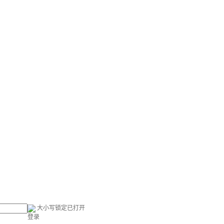
大小写锁定已打开
登录