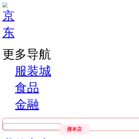
更多导航
服装城
食品
金融