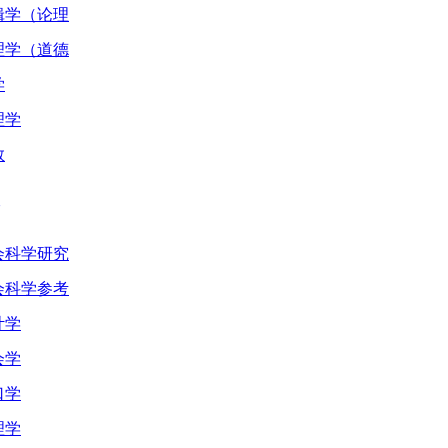
辑学（论理
）
理学（道德
学）
学
理学
教
会科学研究
法
会科学参考
具书
计学
会学
口学
理学