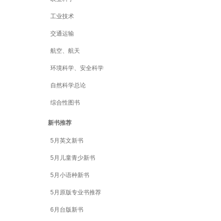
工业技术
交通运输
航空、航天
环境科学、安全科学
自然科学总论
综合性图书
新书推荐
5月英文新书
5月儿童青少新书
5月小语种新书
5月原版专业书推荐
6月台版新书