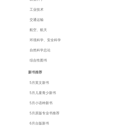
工业技术
交通运输
航空、航天
环境科学、安全科学
自然科学总论
综合性图书
新书推荐
5月英文新书
5月儿童青少新书
5月小语种新书
5月原版专业书推荐
6月台版新书