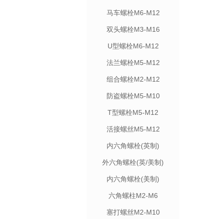
马车螺栓M6-M12
双头螺栓M3-M16
U型螺栓M6-M12
法兰螺栓M5-M12
组合螺栓M2-M12
防盗螺栓M5-M10
T型螺栓M5-M12
活接螺丝M5-M12
内六角螺栓(英制)
外六角螺栓(英/美制)
内六角螺栓(美制)
六角螺柱M2-M6
塞打螺丝M2-M10