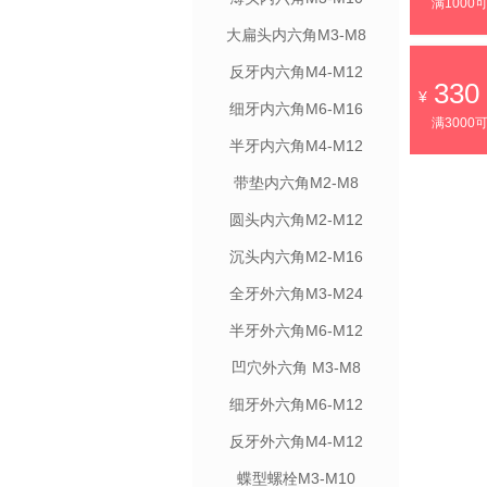
满1000
大扁头内六角M3-M8
反牙内六角M4-M12
330
细牙内六角M6-M16
满3000
半牙内六角M4-M12
带垫内六角M2-M8
圆头内六角M2-M12
沉头内六角M2-M16
全牙外六角M3-M24
半牙外六角M6-M12
凹穴外六角 M3-M8
细牙外六角M6-M12
反牙外六角M4-M12
蝶型螺栓M3-M10