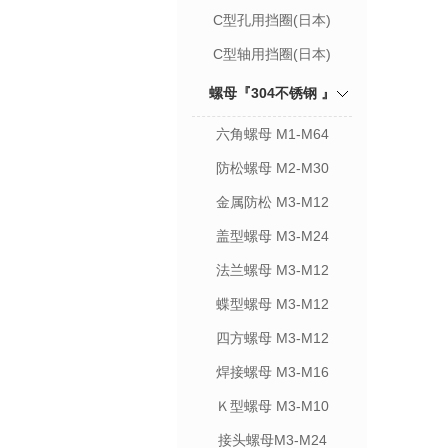
C型孔用挡圈(日本)
C型轴用挡圈(日本)
螺母『304不锈钢 』
六角螺母 M1-M64
防松螺母 M2-M30
金属防松 M3-M12
盖型螺母 M3-M24
法兰螺母 M3-M12
蝶型螺母 M3-M12
四方螺母 M3-M12
焊接螺母 M3-M16
Ｋ型螺母 M3-M10
接头螺母M3-M24