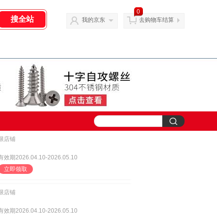
0
我的京东
去购物车结算
限店铺
有效期2026.04.10-2026.05.10
立即领取
限店铺
有效期2026.04.10-2026.05.10