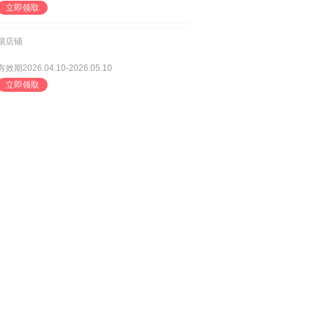
立即领取
限店铺
有效期2026.04.10-2026.05.10
立即领取