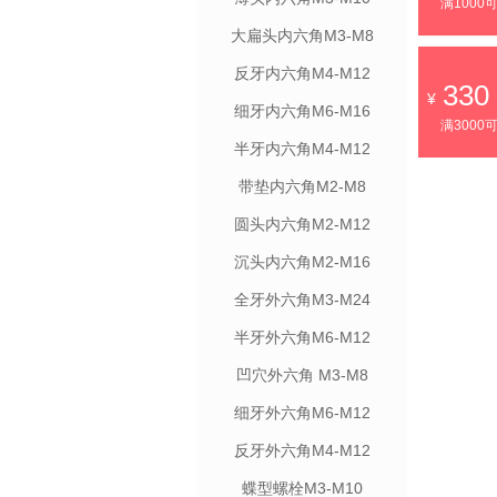
满1000
大扁头内六角M3-M8
反牙内六角M4-M12
330
细牙内六角M6-M16
满3000
半牙内六角M4-M12
带垫内六角M2-M8
圆头内六角M2-M12
沉头内六角M2-M16
全牙外六角M3-M24
半牙外六角M6-M12
凹穴外六角 M3-M8
细牙外六角M6-M12
反牙外六角M4-M12
蝶型螺栓M3-M10