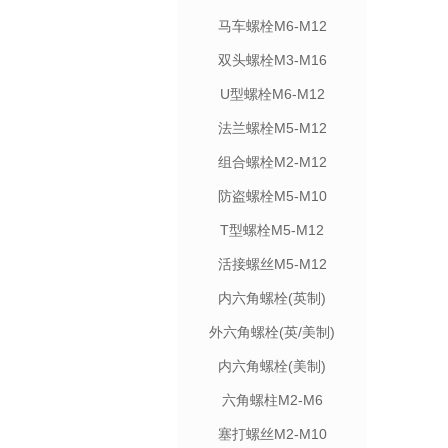
马车螺栓M6-M12
双头螺栓M3-M16
U型螺栓M6-M12
法兰螺栓M5-M12
组合螺栓M2-M12
防盗螺栓M5-M10
T型螺栓M5-M12
活接螺丝M5-M12
内六角螺栓(英制)
外六角螺栓(英/美制)
内六角螺栓(美制)
六角螺柱M2-M6
塞打螺丝M2-M10