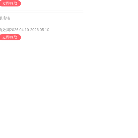
立即领取
限店铺
有效期2026.04.10-2026.05.10
立即领取