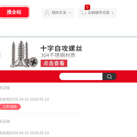
0
我的京东
去购物车结算
限店铺
有效期2026.04.10-2026.05.10
立即领取
限店铺
有效期2026.04.10-2026.05.10