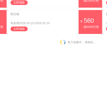
可用
满2000可用
立即领取
限店铺
560
有效期2026.04.10-2026.05.10
可用
满5000可用
立即领取
努力加载中，请稍后...