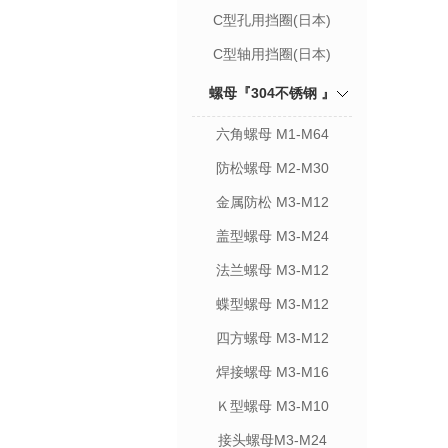
C型孔用挡圈(日本)
C型轴用挡圈(日本)
螺母『304不锈钢 』
六角螺母 M1-M64
防松螺母 M2-M30
金属防松 M3-M12
盖型螺母 M3-M24
法兰螺母 M3-M12
蝶型螺母 M3-M12
四方螺母 M3-M12
焊接螺母 M3-M16
Ｋ型螺母 M3-M10
接头螺母M3-M24