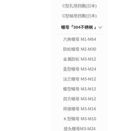
C型孔用挡圈(日本)
C型轴用挡圈(日本)
螺母『304不锈钢 』
六角螺母 M1-M64
防松螺母 M2-M30
金属防松 M3-M12
盖型螺母 M3-M24
法兰螺母 M3-M12
蝶型螺母 M3-M12
四方螺母 M3-M12
焊接螺母 M3-M16
Ｋ型螺母 M3-M10
接头螺母M3-M24