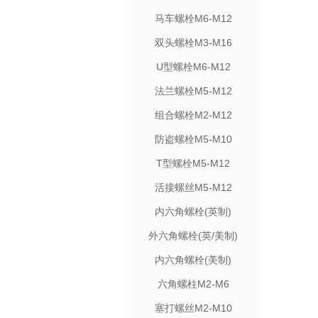
马车螺栓M6-M12
双头螺栓M3-M16
U型螺栓M6-M12
法兰螺栓M5-M12
组合螺栓M2-M12
防盗螺栓M5-M10
T型螺栓M5-M12
活接螺丝M5-M12
内六角螺栓(英制)
外六角螺栓(英/美制)
内六角螺栓(美制)
六角螺柱M2-M6
塞打螺丝M2-M10