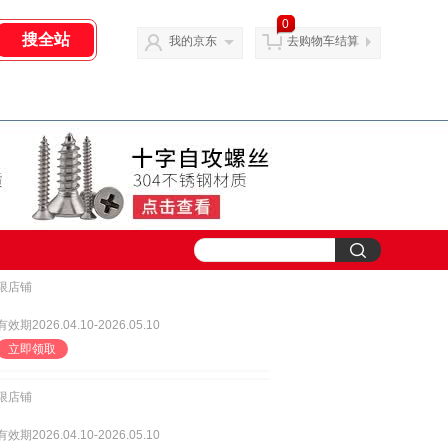
0
我的京东
去购物车结算
限店铺
有效期2026.04.10-2026.05.10
立即领取
限店铺
有效期2026.04.10-2026.05.10