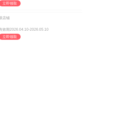
立即领取
限店铺
有效期2026.04.10-2026.05.10
立即领取