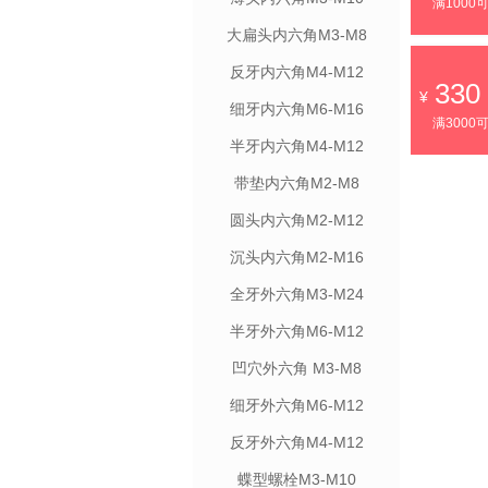
满1000
大扁头内六角M3-M8
反牙内六角M4-M12
330
细牙内六角M6-M16
满3000
半牙内六角M4-M12
带垫内六角M2-M8
圆头内六角M2-M12
沉头内六角M2-M16
全牙外六角M3-M24
半牙外六角M6-M12
凹穴外六角 M3-M8
细牙外六角M6-M12
反牙外六角M4-M12
蝶型螺栓M3-M10