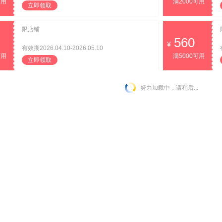
可用
满2000可用
立即领取
限店铺
560
有效期2026.04.10-2026.05.10
可用
满5000可用
立即领取
努力加载中，请稍后...