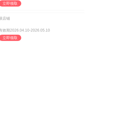
立即领取
限店铺
有效期2026.04.10-2026.05.10
立即领取