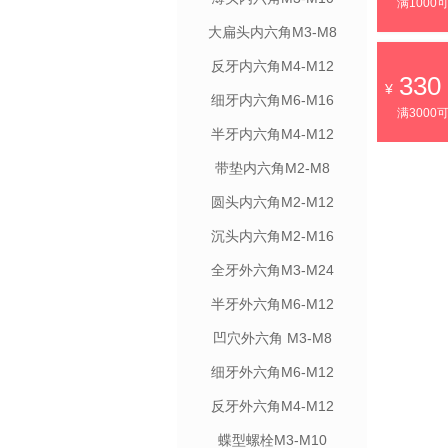
满1000
大扁头内六角M3-M8
反牙内六角M4-M12
330
细牙内六角M6-M16
满3000
半牙内六角M4-M12
带垫内六角M2-M8
圆头内六角M2-M12
沉头内六角M2-M16
全牙外六角M3-M24
半牙外六角M6-M12
凹穴外六角 M3-M8
细牙外六角M6-M12
反牙外六角M4-M12
蝶型螺栓M3-M10