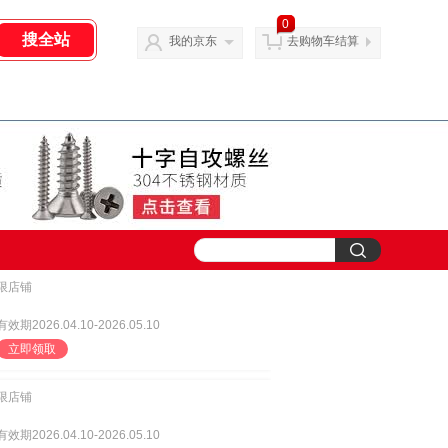
0
我的京东
去购物车结算
限店铺
有效期2026.04.10-2026.05.10
立即领取
限店铺
有效期2026.04.10-2026.05.10