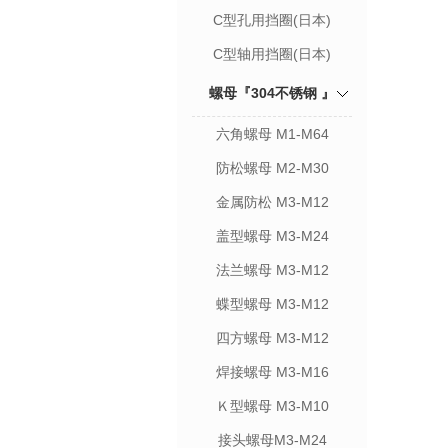
C型孔用挡圈(日本)
C型轴用挡圈(日本)
螺母『304不锈钢 』
六角螺母 M1-M64
防松螺母 M2-M30
金属防松 M3-M12
盖型螺母 M3-M24
法兰螺母 M3-M12
蝶型螺母 M3-M12
四方螺母 M3-M12
焊接螺母 M3-M16
Ｋ型螺母 M3-M10
接头螺母M3-M24