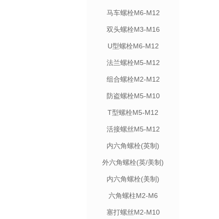
马车螺栓M6-M12
双头螺栓M3-M16
U型螺栓M6-M12
法兰螺栓M5-M12
组合螺栓M2-M12
防盗螺栓M5-M10
T型螺栓M5-M12
活接螺丝M5-M12
内六角螺栓(英制)
外六角螺栓(英/美制)
内六角螺栓(美制)
六角螺柱M2-M6
塞打螺丝M2-M10