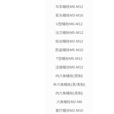
马车螺栓M6-M12
双头螺栓M3-M16
U型螺栓M6-M12
法兰螺栓M5-M12
组合螺栓M2-M12
防盗螺栓M5-M10
T型螺栓M5-M12
活接螺丝M5-M12
内六角螺栓(英制)
外六角螺栓(英/美制)
内六角螺栓(美制)
六角螺柱M2-M6
塞打螺丝M2-M10