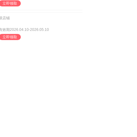
立即领取
限店铺
有效期2026.04.10-2026.05.10
立即领取