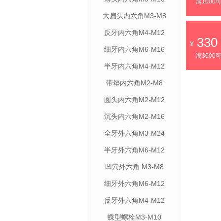
满1000
大扁头内六角M3-M8
反牙内六角M4-M12
330
细牙内六角M6-M16
满3000
半牙内六角M4-M12
带垫内六角M2-M8
圆头内六角M2-M12
沉头内六角M2-M16
全牙外六角M3-M24
半牙外六角M6-M12
凹穴外六角 M3-M8
细牙外六角M6-M12
反牙外六角M4-M12
蝶型螺栓M3-M10