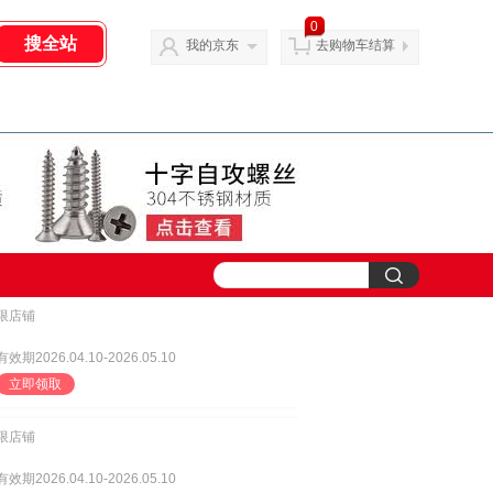
0
我的京东
去购物车结算
限店铺
有效期2026.04.10-2026.05.10
立即领取
限店铺
有效期2026.04.10-2026.05.10