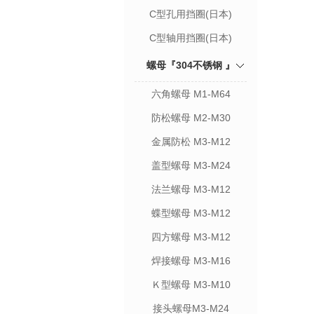
C型孔用挡圈(日本)
C型轴用挡圈(日本)
螺母『304不锈钢 』
六角螺母 M1-M64
防松螺母 M2-M30
金属防松 M3-M12
盖型螺母 M3-M24
法兰螺母 M3-M12
蝶型螺母 M3-M12
四方螺母 M3-M12
焊接螺母 M3-M16
Ｋ型螺母 M3-M10
接头螺母M3-M24