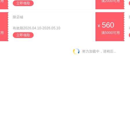
可用
满2000可用
立即领取
限店铺
560
有效期2026.04.10-2026.05.10
可用
满5000可用
立即领取
努力加载中，请稍后...