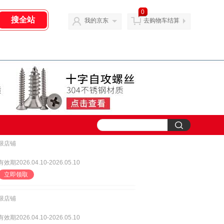
0
我的京东
去购物车结算
限店铺
有效期2026.04.10-2026.05.10
立即领取
限店铺
有效期2026.04.10-2026.05.10