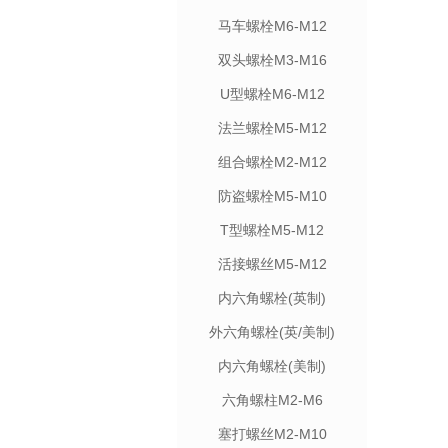
马车螺栓M6-M12
双头螺栓M3-M16
U型螺栓M6-M12
法兰螺栓M5-M12
组合螺栓M2-M12
防盗螺栓M5-M10
T型螺栓M5-M12
活接螺丝M5-M12
内六角螺栓(英制)
外六角螺栓(英/美制)
内六角螺栓(美制)
六角螺柱M2-M6
塞打螺丝M2-M10