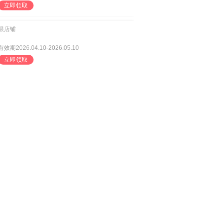
立即领取
限店铺
有效期2026.04.10-2026.05.10
立即领取