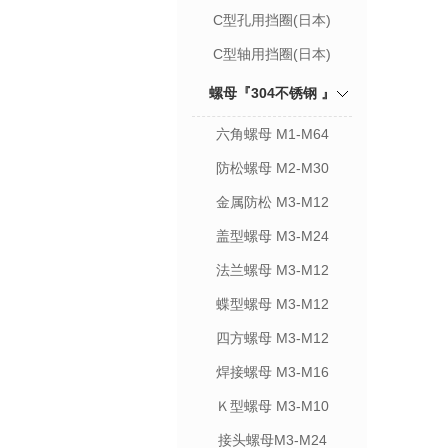
C型孔用挡圈(日本)
C型轴用挡圈(日本)
螺母『304不锈钢 』
六角螺母 M1-M64
防松螺母 M2-M30
金属防松 M3-M12
盖型螺母 M3-M24
法兰螺母 M3-M12
蝶型螺母 M3-M12
四方螺母 M3-M12
焊接螺母 M3-M16
Ｋ型螺母 M3-M10
接头螺母M3-M24