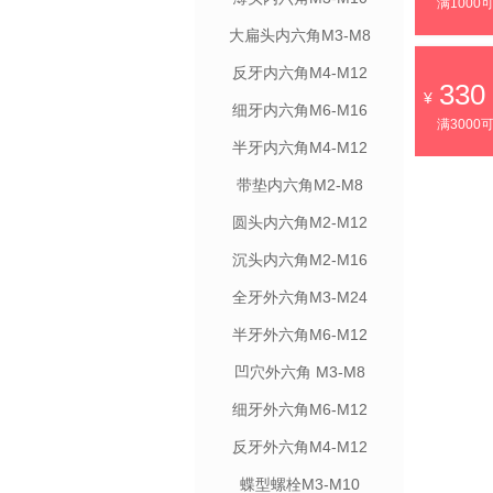
满1000
大扁头内六角M3-M8
反牙内六角M4-M12
330
细牙内六角M6-M16
满3000
半牙内六角M4-M12
带垫内六角M2-M8
圆头内六角M2-M12
沉头内六角M2-M16
全牙外六角M3-M24
半牙外六角M6-M12
凹穴外六角 M3-M8
细牙外六角M6-M12
反牙外六角M4-M12
蝶型螺栓M3-M10