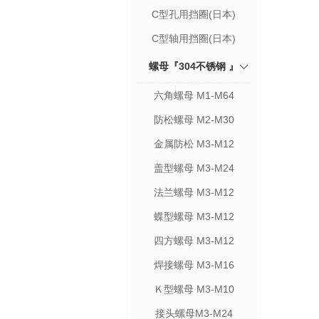
C型孔用挡圈(日本)
C型轴用挡圈(日本)
螺母『304不锈钢 』
六角螺母 M1-M64
防松螺母 M2-M30
金属防松 M3-M12
盖型螺母 M3-M24
法兰螺母 M3-M12
蝶型螺母 M3-M12
四方螺母 M3-M12
焊接螺母 M3-M16
Ｋ型螺母 M3-M10
接头螺母M3-M24