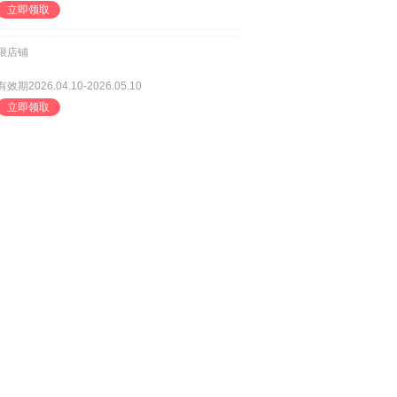
立即领取
限店铺
有效期2026.04.10-2026.05.10
立即领取