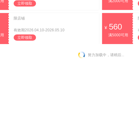
可用
满2000可用
立即领取
限店铺
560
有效期2026.04.10-2026.05.10
可用
满5000可用
立即领取
努力加载中，请稍后...