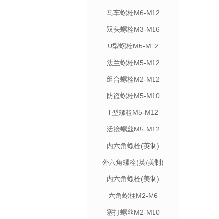
马车螺栓M6-M12
双头螺栓M3-M16
U型螺栓M6-M12
法兰螺栓M5-M12
组合螺栓M2-M12
防盗螺栓M5-M10
T型螺栓M5-M12
活接螺丝M5-M12
内六角螺栓(英制)
外六角螺栓(英/美制)
内六角螺栓(美制)
六角螺柱M2-M6
塞打螺丝M2-M10