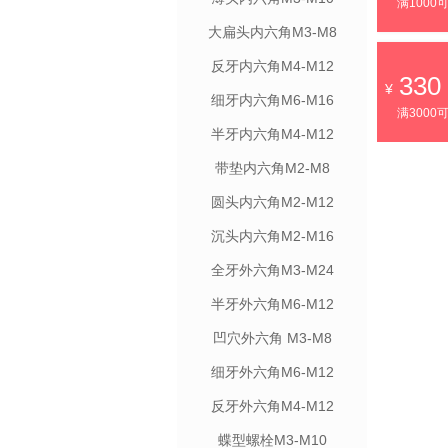
满1000
大扁头内六角M3-M8
反牙内六角M4-M12
330
细牙内六角M6-M16
满3000
半牙内六角M4-M12
带垫内六角M2-M8
圆头内六角M2-M12
沉头内六角M2-M16
全牙外六角M3-M24
半牙外六角M6-M12
凹穴外六角 M3-M8
细牙外六角M6-M12
反牙外六角M4-M12
蝶型螺栓M3-M10