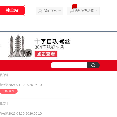
0
我的京东
去购物车结算
限店铺
有效期2026.04.10-2026.05.10
立即领取
限店铺
有效期2026.04.10-2026.05.10