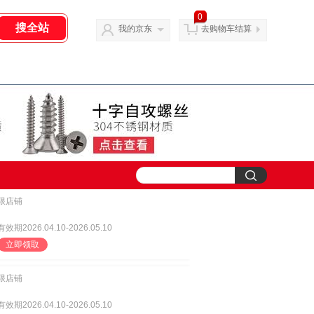
0
我的京东
去购物车结算
限店铺
有效期2026.04.10-2026.05.10
立即领取
限店铺
有效期2026.04.10-2026.05.10