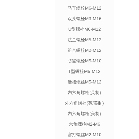
马车螺栓M6-M12
双头螺栓M3-M16
U型螺栓M6-M12
法兰螺栓M5-M12
组合螺栓M2-M12
防盗螺栓M5-M10
T型螺栓M5-M12
活接螺丝M5-M12
内六角螺栓(英制)
外六角螺栓(英/美制)
内六角螺栓(美制)
六角螺柱M2-M6
塞打螺丝M2-M10