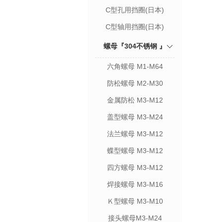
C型孔用挡圈(日本)
C型轴用挡圈(日本)
螺母『304不锈钢 』
六角螺母 M1-M64
防松螺母 M2-M30
金属防松 M3-M12
盖型螺母 M3-M24
法兰螺母 M3-M12
蝶型螺母 M3-M12
四方螺母 M3-M12
焊接螺母 M3-M16
Ｋ型螺母 M3-M10
接头螺母M3-M24