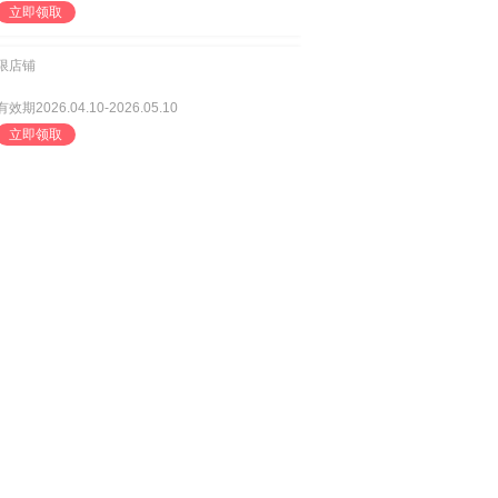
立即领取
限店铺
有效期2026.04.10-2026.05.10
立即领取