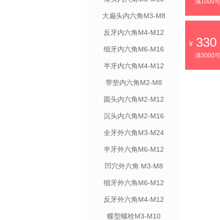
满1000
大扁头内六角M3-M8
反牙内六角M4-M12
330
细牙内六角M6-M16
满3000
半牙内六角M4-M12
带垫内六角M2-M8
圆头内六角M2-M12
沉头内六角M2-M16
全牙外六角M3-M24
半牙外六角M6-M12
凹穴外六角 M3-M8
细牙外六角M6-M12
反牙外六角M4-M12
蝶型螺栓M3-M10