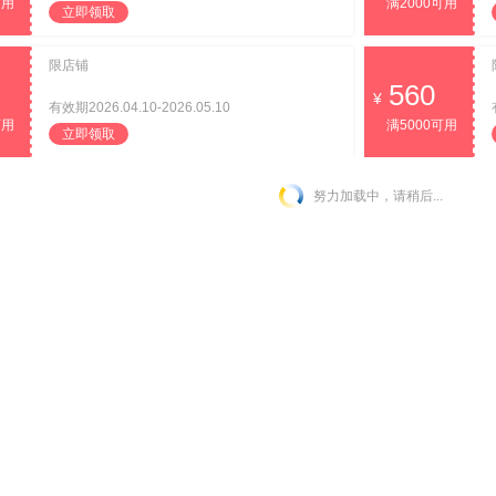
可用
满2000可用
立即领取
限店铺
560
有效期2026.04.10-2026.05.10
可用
满5000可用
立即领取
努力加载中，请稍后...