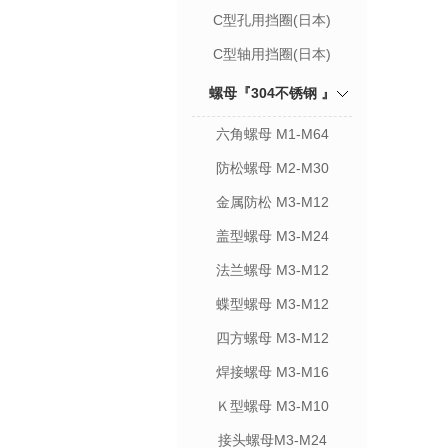
C型孔用挡圈(日本)
C型轴用挡圈(日本)
螺母『304不锈钢 』
六角螺母 M1-M64
防松螺母 M2-M30
金属防松 M3-M12
盖型螺母 M3-M24
法兰螺母 M3-M12
蝶型螺母 M3-M12
四方螺母 M3-M12
焊接螺母 M3-M16
Ｋ型螺母 M3-M10
接头螺母M3-M24