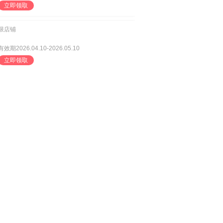
立即领取
限店铺
有效期2026.04.10-2026.05.10
立即领取