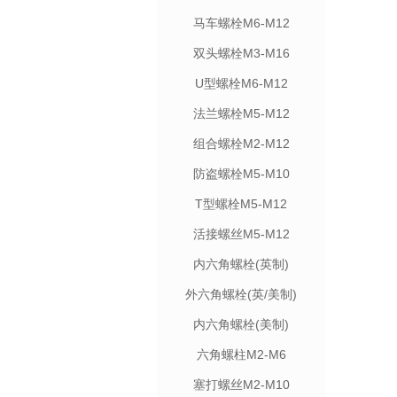
马车螺栓M6-M12
双头螺栓M3-M16
U型螺栓M6-M12
法兰螺栓M5-M12
组合螺栓M2-M12
防盗螺栓M5-M10
T型螺栓M5-M12
活接螺丝M5-M12
内六角螺栓(英制)
外六角螺栓(英/美制)
内六角螺栓(美制)
六角螺柱M2-M6
塞打螺丝M2-M10