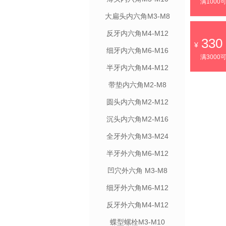
满1000
大扁头内六角M3-M8
反牙内六角M4-M12
330
细牙内六角M6-M16
满3000
半牙内六角M4-M12
带垫内六角M2-M8
圆头内六角M2-M12
沉头内六角M2-M16
全牙外六角M3-M24
半牙外六角M6-M12
凹穴外六角 M3-M8
细牙外六角M6-M12
反牙外六角M4-M12
蝶型螺栓M3-M10