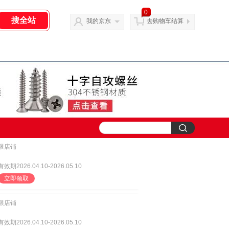
0
我的京东
去购物车结算
限店铺
有效期2026.04.10-2026.05.10
立即领取
限店铺
有效期2026.04.10-2026.05.10