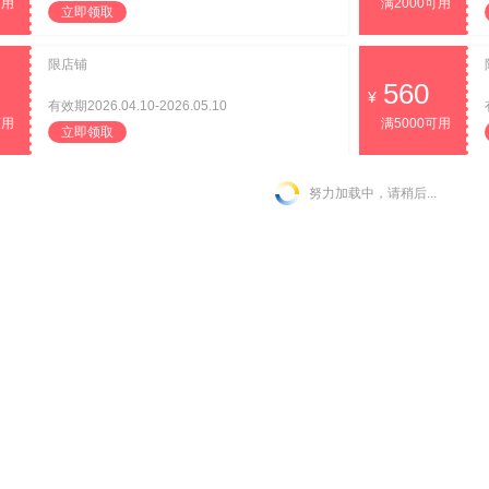
可用
满2000可用
立即领取
限店铺
560
有效期2026.04.10-2026.05.10
可用
满5000可用
立即领取
努力加载中，请稍后...