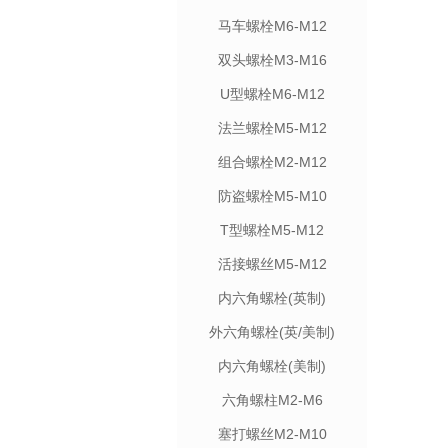
马车螺栓M6-M12
双头螺栓M3-M16
U型螺栓M6-M12
法兰螺栓M5-M12
组合螺栓M2-M12
防盗螺栓M5-M10
T型螺栓M5-M12
活接螺丝M5-M12
内六角螺栓(英制)
外六角螺栓(英/美制)
内六角螺栓(美制)
六角螺柱M2-M6
塞打螺丝M2-M10