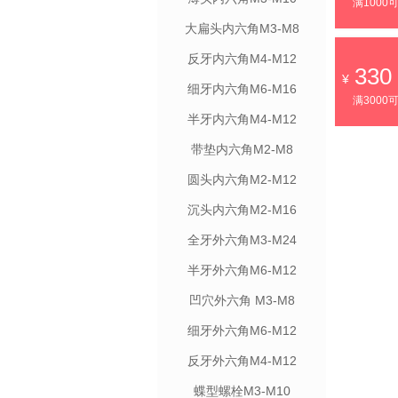
满1000
大扁头内六角M3-M8
反牙内六角M4-M12
330
细牙内六角M6-M16
满3000
半牙内六角M4-M12
带垫内六角M2-M8
圆头内六角M2-M12
沉头内六角M2-M16
全牙外六角M3-M24
半牙外六角M6-M12
凹穴外六角 M3-M8
细牙外六角M6-M12
反牙外六角M4-M12
蝶型螺栓M3-M10