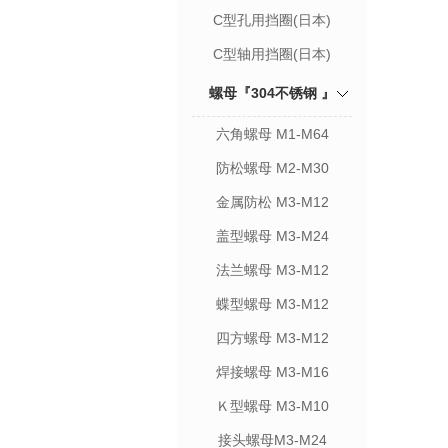
C型孔用挡圈(日本)
C型轴用挡圈(日本)
螺母『304不锈钢 』
六角螺母 M1-M64
防松螺母 M2-M30
金属防松 M3-M12
盖型螺母 M3-M24
法兰螺母 M3-M12
蝶型螺母 M3-M12
四方螺母 M3-M12
焊接螺母 M3-M16
Ｋ型螺母 M3-M10
接头螺母M3-M24