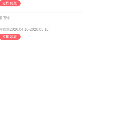
立即领取
限店铺
有效期2026.04.10-2026.05.10
立即领取