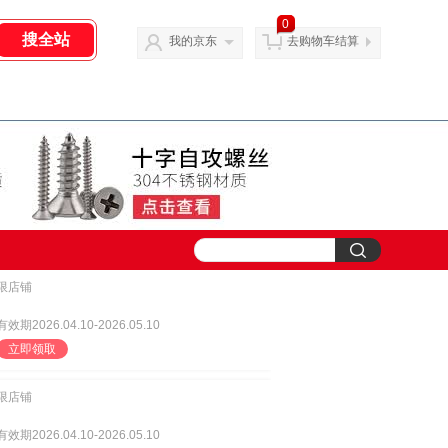
0
我的京东
去购物车结算
限店铺
有效期2026.04.10-2026.05.10
立即领取
限店铺
有效期2026.04.10-2026.05.10