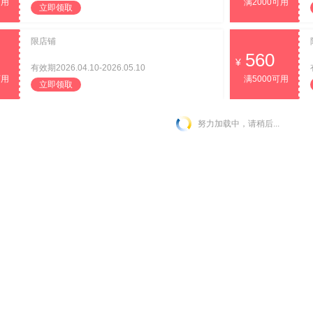
可用
满2000可用
立即领取
限店铺
560
有效期2026.04.10-2026.05.10
可用
满5000可用
立即领取
努力加载中，请稍后...