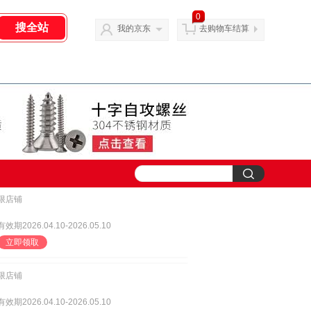
0
我的京东
去购物车结算
限店铺
有效期2026.04.10-2026.05.10
立即领取
限店铺
有效期2026.04.10-2026.05.10