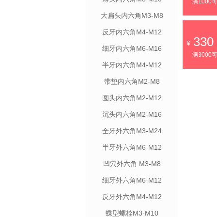
满1000
大扁头内六角M3-M8
反牙内六角M4-M12
330
细牙内六角M6-M16
满3000
半牙内六角M4-M12
带垫内六角M2-M8
圆头内六角M2-M12
沉头内六角M2-M16
全牙外六角M3-M24
半牙外六角M6-M12
凹穴外六角 M3-M8
细牙外六角M6-M12
反牙外六角M4-M12
蝶型螺栓M3-M10