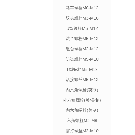
马车螺栓M6-M12
双头螺栓M3-M16
U型螺栓M6-M12
法兰螺栓M5-M12
组合螺栓M2-M12
防盗螺栓M5-M10
T型螺栓M5-M12
活接螺丝M5-M12
内六角螺栓(英制)
外六角螺栓(英/美制)
内六角螺栓(美制)
六角螺柱M2-M6
塞打螺丝M2-M10