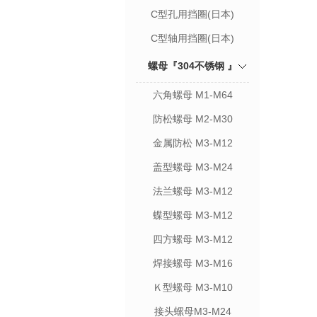
C型孔用挡圈(日本)
C型轴用挡圈(日本)
螺母『304不锈钢 』
六角螺母 M1-M64
防松螺母 M2-M30
金属防松 M3-M12
盖型螺母 M3-M24
法兰螺母 M3-M12
蝶型螺母 M3-M12
四方螺母 M3-M12
焊接螺母 M3-M16
Ｋ型螺母 M3-M10
接头螺母M3-M24