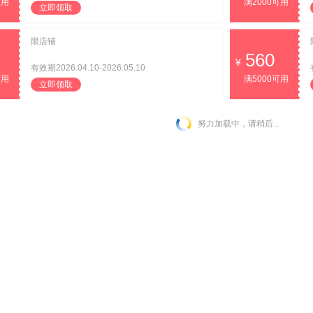
可用
满2000可用
立即领取
限店铺
560
有效期2026.04.10-2026.05.10
可用
满5000可用
立即领取
努力加载中，请稍后...