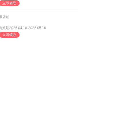
立即领取
限店铺
有效期2026.04.10-2026.05.10
立即领取