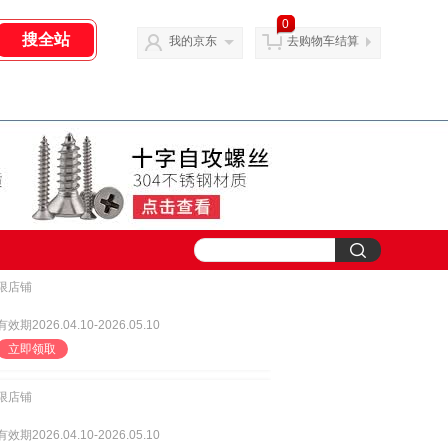
0
我的京东
去购物车结算
限店铺
有效期2026.04.10-2026.05.10
立即领取
限店铺
有效期2026.04.10-2026.05.10