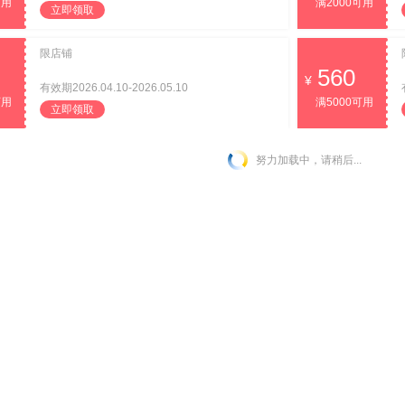
可用
满2000可用
立即领取
限店铺
560
有效期2026.04.10-2026.05.10
可用
满5000可用
立即领取
努力加载中，请稍后...