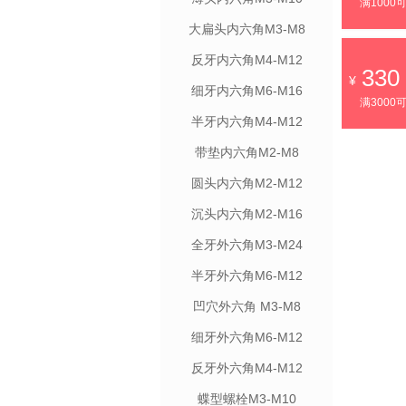
满1000
大扁头内六角M3-M8
反牙内六角M4-M12
330
细牙内六角M6-M16
满3000
半牙内六角M4-M12
带垫内六角M2-M8
圆头内六角M2-M12
沉头内六角M2-M16
全牙外六角M3-M24
半牙外六角M6-M12
凹穴外六角 M3-M8
细牙外六角M6-M12
反牙外六角M4-M12
蝶型螺栓M3-M10