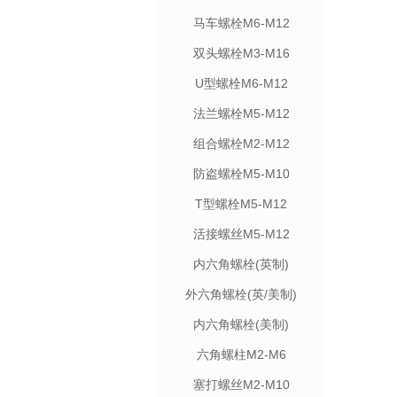
马车螺栓M6-M12
双头螺栓M3-M16
U型螺栓M6-M12
法兰螺栓M5-M12
组合螺栓M2-M12
防盗螺栓M5-M10
T型螺栓M5-M12
活接螺丝M5-M12
内六角螺栓(英制)
外六角螺栓(英/美制)
内六角螺栓(美制)
六角螺柱M2-M6
塞打螺丝M2-M10