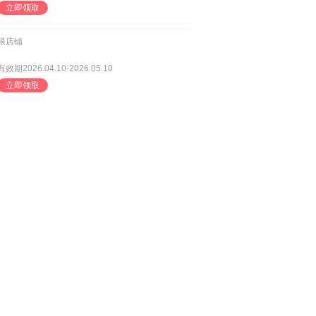
立即领取
限店铺
有效期2026.04.10-2026.05.10
立即领取