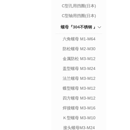
C型孔用挡圈(日本)
C型轴用挡圈(日本)
螺母『304不锈钢 』
六角螺母 M1-M64
防松螺母 M2-M30
金属防松 M3-M12
盖型螺母 M3-M24
法兰螺母 M3-M12
蝶型螺母 M3-M12
四方螺母 M3-M12
焊接螺母 M3-M16
Ｋ型螺母 M3-M10
接头螺母M3-M24